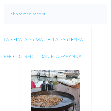
Skip to main content
LA SERATA PRIMA DELLA PARTENZA
PHOTO CREDIT: DANIELA FARANNA